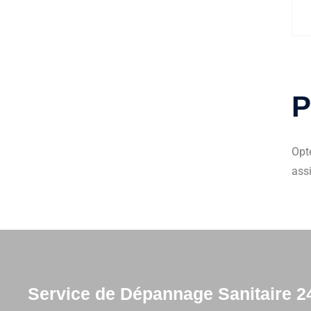
P
Opt
assi
Service de Dépannage Sanitaire 24