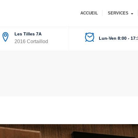
ACCUEIL
SERVICES
Les Tilles 7A
Lun-Ven 8:00 - 17:
2016 Cortaillod