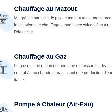
Chauffage au Mazout
Malgré les hausses de prix, le mazout reste une source 
installations de chauffage central avec efficacité et à 
l'électricité.
Chauffage au Gaz
Le gaz est une option économique et puissante, idéale p
central à eau chaude, garantissant une production d'ea
fiable.
Pompe à Chaleur (Air-Eau)