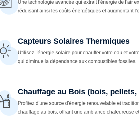
Une technologie avancée qui extrait l'énergie de l'air ex
réduisant ainsi les coûts énergétiques et augmentant l'ef
Capteurs Solaires Thermiques
Utilisez l'énergie solaire pour chauffer votre eau et votr
qui diminue la dépendance aux combustibles fossiles.
Chauffage au Bois (bois, pellets
Profitez d'une source d'énergie renouvelable et traditi
chauffage au bois, offrant une ambiance chaleureuse et