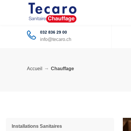
032 836 29 00
info@tecaro.ch
Accueil
Chauffage
Installations Sanitaires