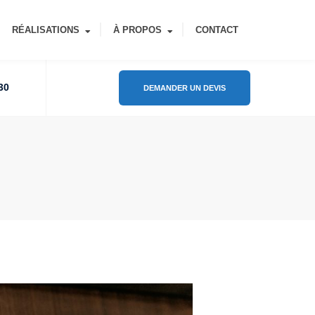
RÉALISATIONS
À PROPOS
CONTACT
30
DEMANDER UN DEVIS