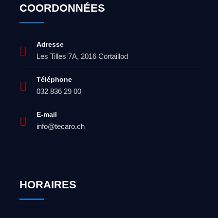
COORDONNÉES
Adresse
Les Tilles 7A, 2016 Cortaillod
Téléphone
032 836 29 00
E-mail
info@tecaro.ch
HORAIRES