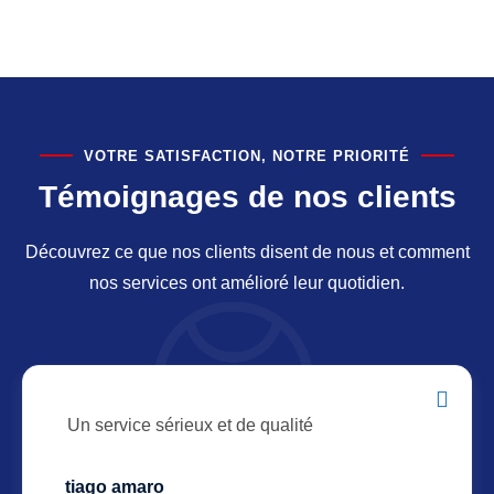
VOTRE SATISFACTION, NOTRE PRIORITÉ
Témoignages de nos clients
Découvrez ce que nos clients disent de nous et comment
nos services ont amélioré leur quotidien.
Un service sérieux et de qualité
tiago amaro