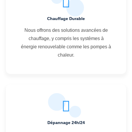
Chauffage Durable
Nous offrons des solutions avancées de
chauffage, y compris les systèmes à
énergie renouvelable comme les pompes à
chaleur.
Dépannage 24h/24