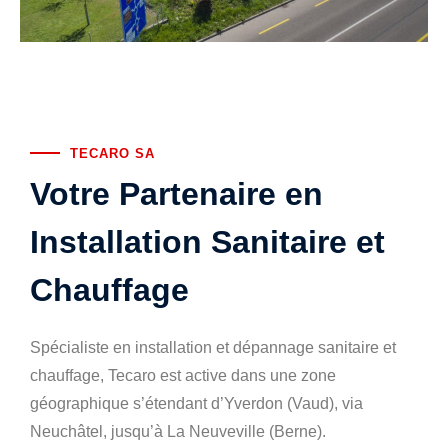
TECARO SA
Votre Partenaire en
Installation Sanitaire et
Chauffage
Spécialiste en installation et dépannage sanitaire et
chauffage, Tecaro est active dans une zone
géographique s’étendant d’Yverdon (Vaud), via
Neuchâtel, jusqu’à La Neuveville (Berne).