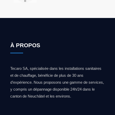
À PROPOS
Tecaro SA, spécialisée dans les installations sanitaires
et de chauffage, bénéficie de plus de 30 ans
d’expérience. Nous proposons une gamme de services,
y compris un dépannage disponible 24h/24 dans le
canton de Neuchâtel et les environs.