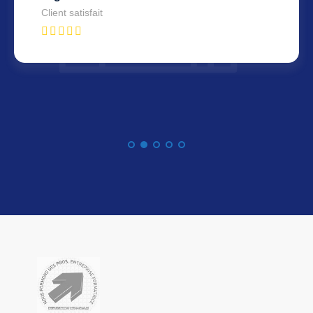
Client satisfait