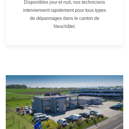
Disponibles jour et nuit, nos techniciens
interviennent rapidement pour tous types
de dépannages dans le canton de
Neuchâtel.