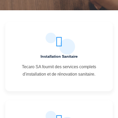
Installation Sanitaire
Tecaro SA fournit des services complets
d'installation et de rénovation sanitaire.