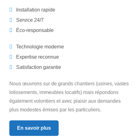
Installation rapide
Service 24/7
Éco-responsable
Technologie moderne
Expertise reconnue
Satisfaction garantie
Nous œuvrons sur de grands chantiers (usines, vastes
lotissements, immeubles locatifs) mais répondons
également volontiers et avec plaisir aux demandes
plus modestes émises par les particuliers.
En savoir plus